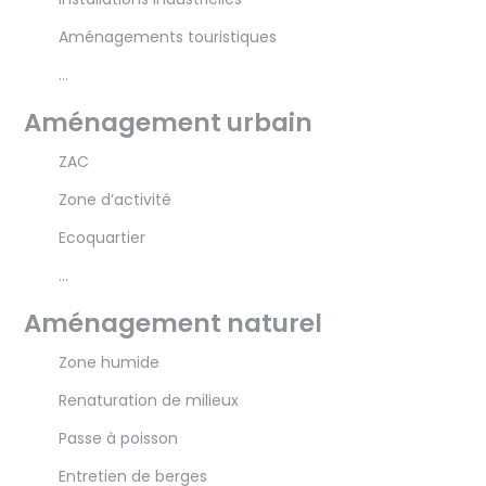
Aménagements touristiques
…
Aménagement urbain
ZAC
Zone d’activité
Ecoquartier
…
Aménagement naturel
Zone humide
Renaturation de milieux
Passe à poisson
Entretien de berges