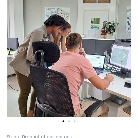
Etude d’impact et cas par cas