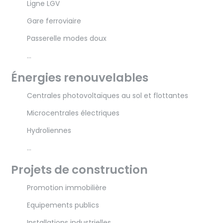
Ligne LGV
Gare ferroviaire
Passerelle modes doux
…
Énergies renouvelables
Centrales photovoltaïques au sol et flottantes
Microcentrales électriques
Hydroliennes
…
Projets de construction
Promotion immobilière
Equipements publics
Installations industrielles