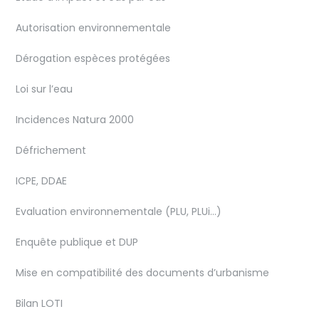
Autorisation environnementale
Dérogation espèces protégées
Loi sur l’eau
Incidences Natura 2000
Défrichement
ICPE, DDAE
Evaluation environnementale (PLU, PLUi…)
Enquête publique et DUP
Mise en compatibilité des documents d’urbanisme
Bilan LOTI