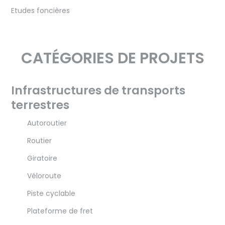
Etudes foncières
CATÉGORIES DE PROJETS
Infrastructures de transports
terrestres
Autoroutier
Routier
Giratoire
Véloroute
Piste cyclable
Plateforme de fret