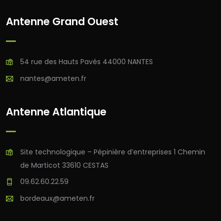
Antenne Grand Ouest
54 rue des Hauts Pavés 44000 NANTES
nantes@ameten.fr
Antenne Atlantique
Site technologique – Pépinière d’entreprises 1 Chemin
de Marticot 33610 CESTAS
09.62.60.22.59
bordeaux@ameten.fr