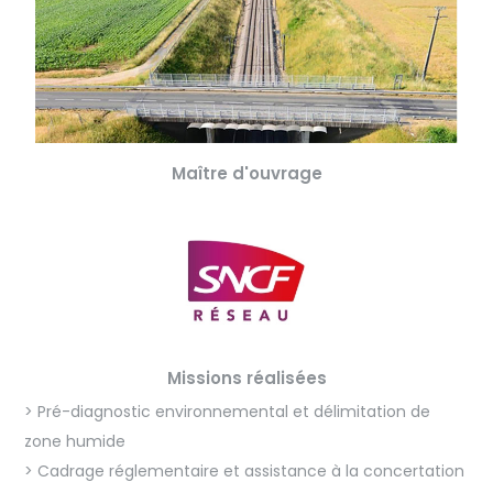
Maître d'ouvrage
Missions réalisées
> Pré-diagnostic environnemental et délimitation de
zone humide
> Cadrage réglementaire et assistance à la concertation