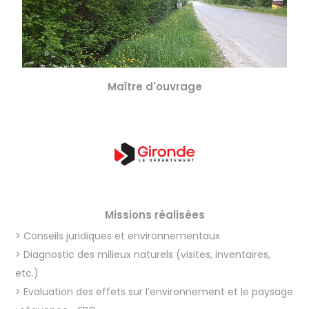
Maître d'ouvrage
Missions réalisées
> Conseils juridiques et environnementaux
> Diagnostic des milieux naturels (visites, inventaires,
etc.)
> Evaluation des effets sur l’environnement et le paysage