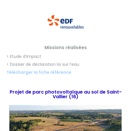
Missions réalisées
> Etude d’impact
> Dossier de déclaration loi sur l’eau
Télécharger la fiche référence
Projet de parc photovoltaïque au sol de Saint-
Vallier (16)