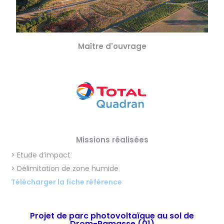
Maître d'ouvrage
Missions réalisées
> Etude d’impact
> Délimitation de zone humide
Télécharger la fiche référence
Projet de parc photovoltaïque au sol de
Drom-Ramasse (01)