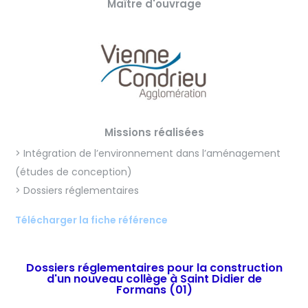
Maître d'ouvrage
Missions réalisées
> Intégration de l’environnement dans l’aménagement
(études de conception)
> Dossiers réglementaires
Télécharger la fiche référence
Dossiers réglementaires pour la construction
d'un nouveau collège à Saint Didier de
Formans (01)