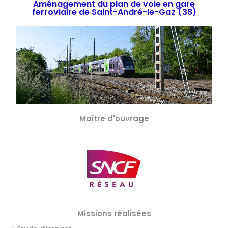
Aménagement du plan de voie en gare
ferroviaire de Saint-André-le-Gaz (38)
Maître d'ouvrage
Missions réalisées