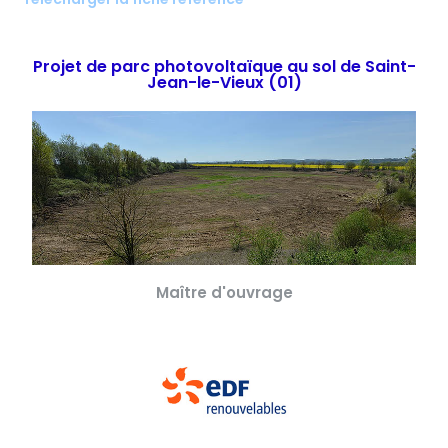
Projet de parc photovoltaïque au sol de Saint-
Jean-le-Vieux (01)
Maître d'ouvrage