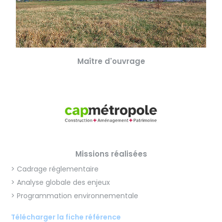
Maître d'ouvrage
Missions réalisées
> Cadrage réglementaire
> Analyse globale des enjeux
> Programmation environnementale
Télécharger la fiche référence