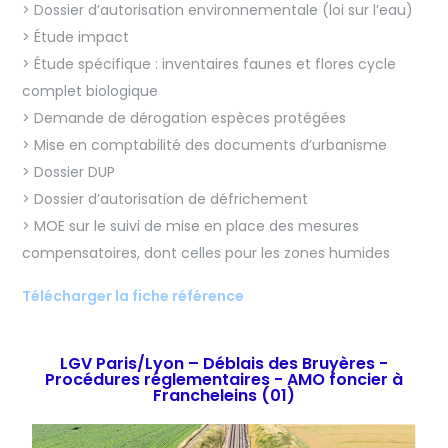
> Dossier d’autorisation environnementale (loi sur l’eau)
> Étude impact
> Étude spécifique : inventaires faunes et flores cycle
complet biologique
> Demande de dérogation espèces protégées
> Mise en comptabilité des documents d’urbanisme
> Dossier DUP
> Dossier d’autorisation de défrichement
> MOE sur le suivi de mise en place des mesures
compensatoires, dont celles pour les zones humides
Télécharger la fiche référence
LGV Paris/Lyon – Déblais des Bruyères -
Procédures réglementaires - AMO foncier à
Francheleins (01)