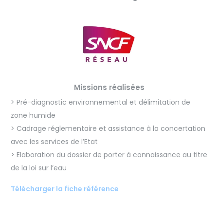
Missions réalisées
> Pré-diagnostic environnemental et délimitation de
zone humide
> Cadrage réglementaire et assistance à la concertation
avec les services de l’Etat
> Elaboration du dossier de porter à connaissance au titre
de la loi sur l’eau
Télécharger la fiche référence