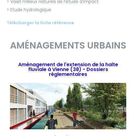
> Volet milieux naturels de l’étude d’impact
> Etude hydrologique
Télécharger la fiche référence
AMÉNAGEMENTS URBAINS
Aménagement de l'extension de la halte
fluviale à Vienne (38) - Dossiers
réglementaires