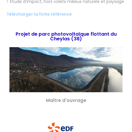
> Etude d’impact, hors volets milieux naturels et paysage
Télécharger la fiche référence
Projet de parc photovoltaïque flottant du
Cheylas (38)
Maître d'ouvrage