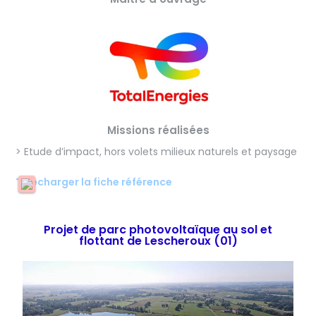
Missions réalisées
> Etude d’impact, hors volets milieux naturels et paysage
Télécharger la fiche référence
Projet de parc photovoltaïque au sol et
flottant de Lescheroux (01)