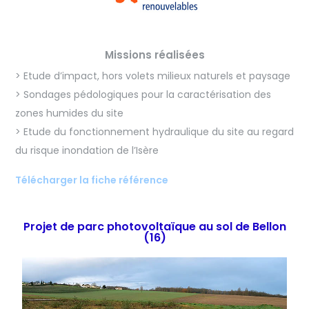
Missions réalisées
> Etude d’impact, hors volets milieux naturels et paysage
> Sondages pédologiques pour la caractérisation des
zones humides du site
> Etude du fonctionnement hydraulique du site au regard
du risque inondation de l’Isère
Télécharger la fiche référence
Projet de parc photovoltaïque au sol de Bellon
(16)