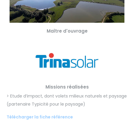
Maître d'ouvrage
Missions réalisées
> Etude d’impact, dont volets milieux naturels et paysage
(partenaire Typicité pour le paysage)
Télécharger la fiche référence