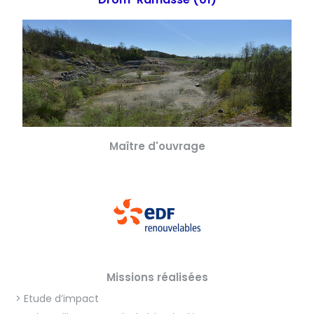
Maître d'ouvrage
Missions réalisées
> Etude d’impact