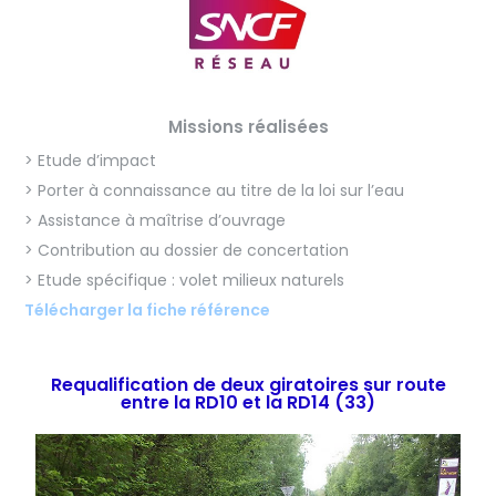
Missions réalisées
> Etude d’impact
> Porter à connaissance au titre de la loi sur l’eau
> Assistance à maîtrise d’ouvrage
> Contribution au dossier de concertation
> Etude spécifique : volet milieux naturels
Télécharger la fiche référence
Requalification de deux giratoires sur route
entre la RD10 et la RD14 (33)