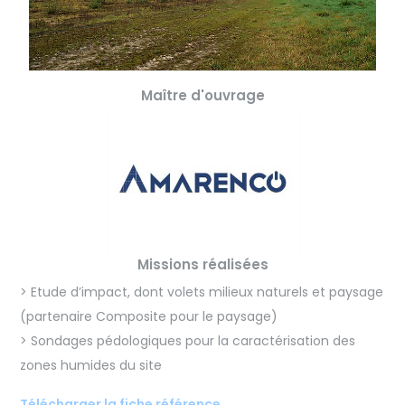
Maître d'ouvrage
Missions réalisées
> Etude d’impact, dont volets milieux naturels et paysage
(partenaire Composite pour le paysage)
> Sondages pédologiques pour la caractérisation des
zones humides du site
Télécharger la fiche référence