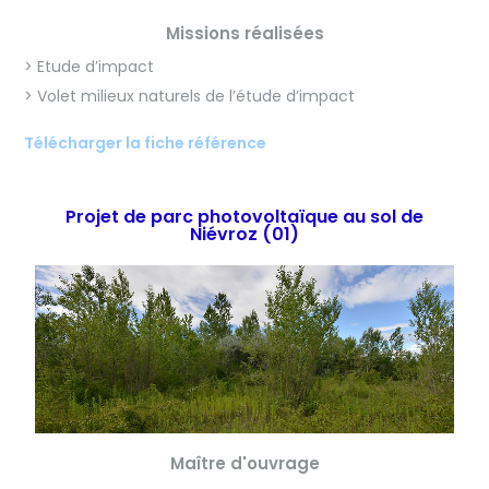
Missions réalisées
> Etude d’impact
> Volet milieux naturels de l’étude d’impact
Télécharger la fiche référence
Projet de parc photovoltaïque au sol de
Niévroz (01)
Maître d'ouvrage