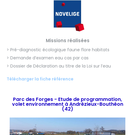
Missions réalisées
> Pré-diagnostic écologique faune flore habitats
> Demande d’examen eau cas par cas
> Dossier de Déclaration au titre de la Loi sur l’eau
Télécharger la fiche référence
Parc des Forges - Etude de programmation,
volet environnement à Andrézieux-Bouthéon
(42)