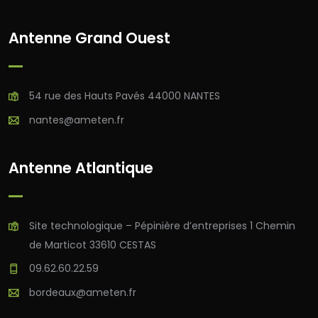
Antenne Grand Ouest
54 rue des Hauts Pavés 44000 NANTES
nantes@ameten.fr
Antenne Atlantique
Site technologique – Pépinière d’entreprises 1 Chemin
de Marticot 33610 CESTAS
09.62.60.22.59
bordeaux@ameten.fr