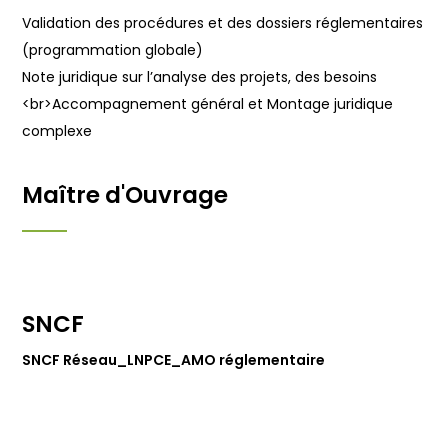
Validation des procédures et des dossiers réglementaires
(programmation globale)
Note juridique sur l’analyse des projets, des besoins
<br>
Accompagnement général et Montage juridique
complexe
Maître d'Ouvrage
SNCF
SNCF Réseau_LNPCE_AMO réglementaire