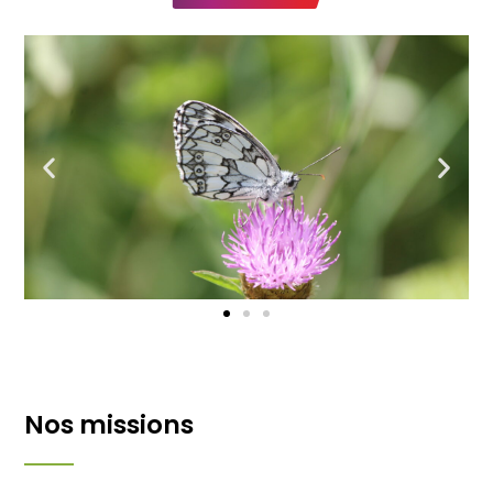
Nos missions